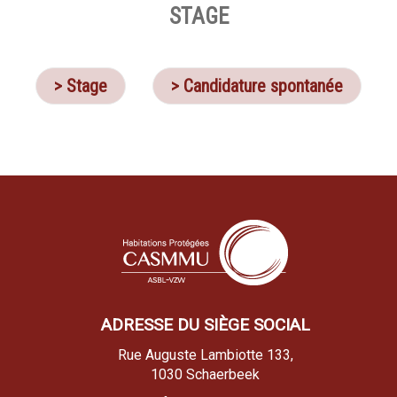
STAGE
> Stage
> Candidature spontanée
ADRESSE DU SIÈGE SOCIAL
Rue Auguste Lambiotte 133,
1030 Schaerbeek