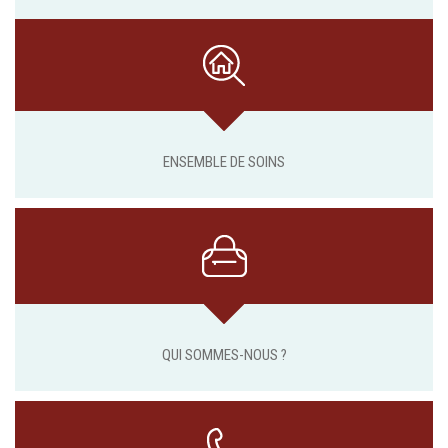
ENSEMBLE DE SOINS
QUI SOMMES-NOUS ?