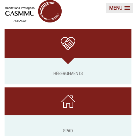
MENU
HÉBERGEMENTS
SPAD