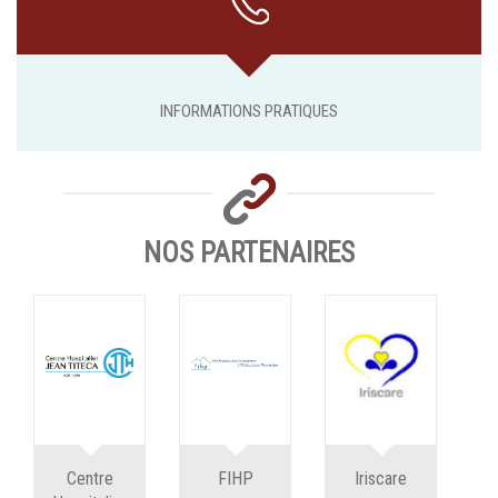
INFORMATIONS PRATIQUES
NOS PARTENAIRES
Centre
FIHP
Iriscare