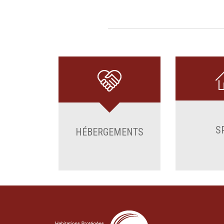
S
HÉBERGEMENTS