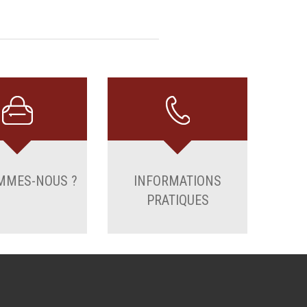
MMES-NOUS ?
INFORMATIONS
PRATIQUES