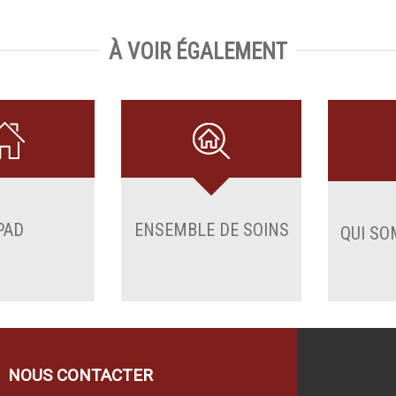
À VOIR ÉGALEMENT
PAD
ENSEMBLE DE SOINS
QUI SO
NOUS CONTACTER