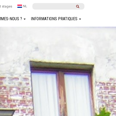
NL
t stages
MMES-NOUS ?
INFORMATIONS PRATIQUES