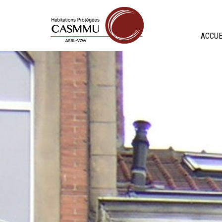
ACCUE