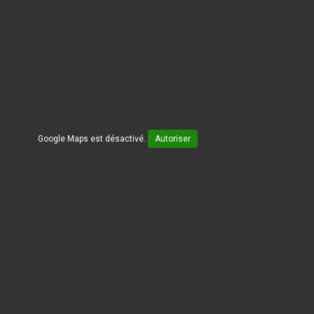
Google Maps est désactivé.
Autoriser