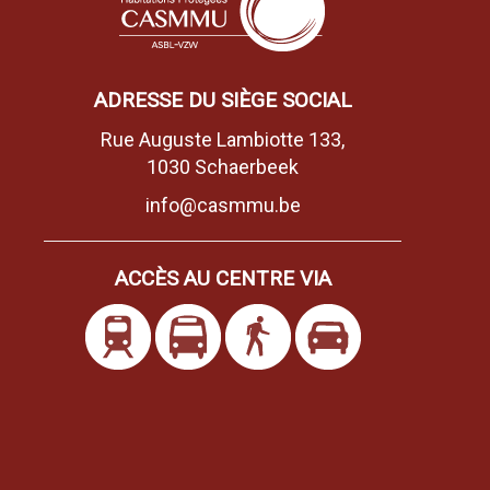
ADRESSE DU SIÈGE SOCIAL
Rue Auguste Lambiotte 133,
1030 Schaerbeek
info@casmmu.be
ACCÈS AU CENTRE VIA