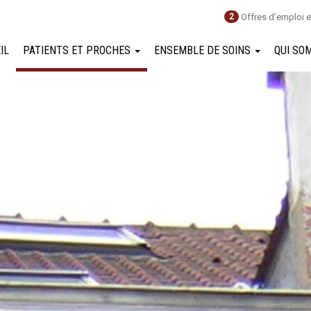
Offres d’emploi e
2
IL
PATIENTS ET PROCHES
ENSEMBLE DE SOINS
QUI SO