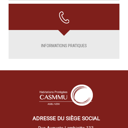
INFORMATIONS PRATIQUES
ADRESSE DU SIÈGE SOCIAL