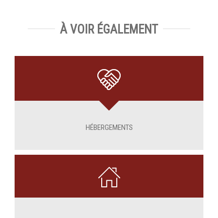
À VOIR ÉGALEMENT
HÉBERGEMENTS