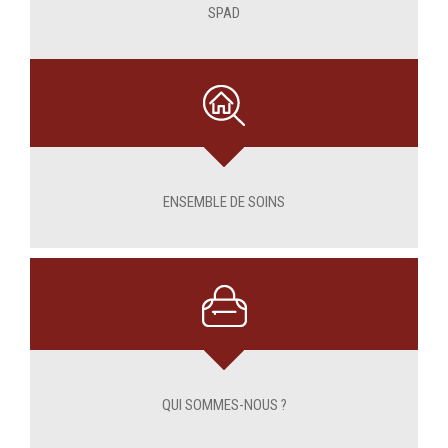
SPAD
ENSEMBLE DE SOINS
QUI SOMMES-NOUS ?