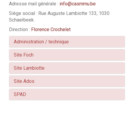
Adresse mail générale :
info@casmmu.be
Siège social : Rue Auguste Lambiotte 133, 1030
Schaerbeek.
Direction :
Florence Crochelet
Administration / technique
Site Foch
Site Lambiotte
Site Ados
SPAD