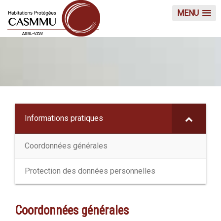
MENU
Informations pratiques
Coordonnées générales
Protection des données personnelles
Coordonnées générales