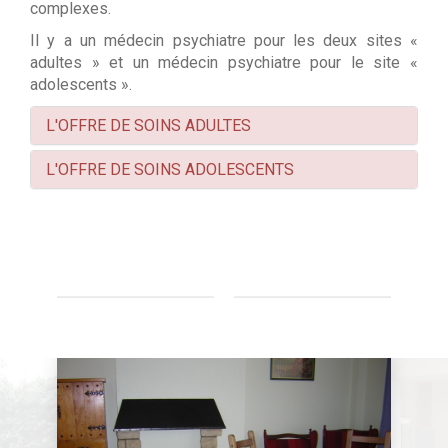
complexes.
Il y a un médecin psychiatre pour les deux sites «
adultes » et un médecin psychiatre pour le site «
adolescents ».
L'OFFRE DE SOINS ADULTES
L'OFFRE DE SOINS ADOLESCENTS