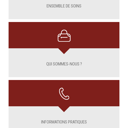
ENSEMBLE DE SOINS
QUI SOMMES-NOUS ?
INFORMATIONS PRATIQUES