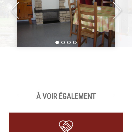
À VOIR ÉGALEMENT