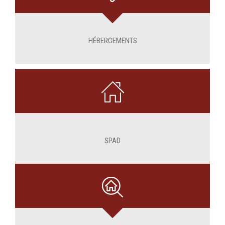
HÉBERGEMENTS
SPAD