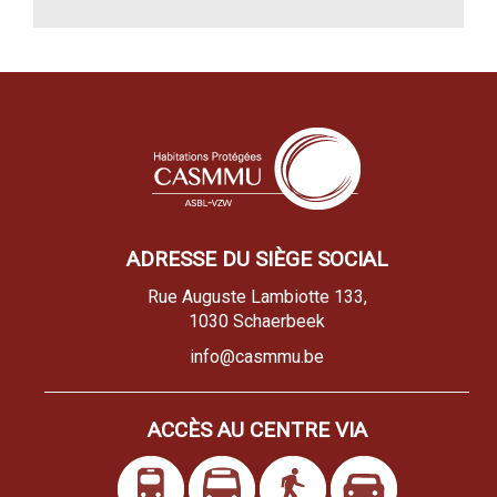
ADRESSE DU SIÈGE SOCIAL
Rue Auguste Lambiotte 133,
1030 Schaerbeek
info@casmmu.be
ACCÈS AU CENTRE VIA