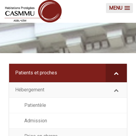
MENU
Patients et proches
Hébergement
Patientèle
Admission