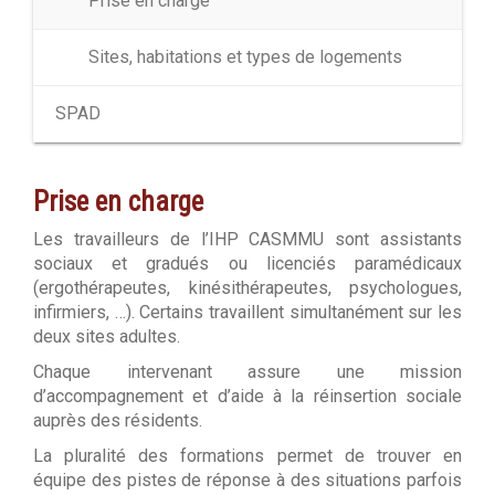
Prise en charge
Sites, habitations et types de logements
SPAD
Prise en charge
Les travailleurs de l’IHP CASMMU sont assistants
sociaux et gradués ou licenciés paramédicaux
(ergothérapeutes, kinésithérapeutes, psychologues,
infirmiers, …). Certains travaillent simultanément sur les
deux sites adultes.
Chaque intervenant assure une mission
d’accompagnement et d’aide à la réinsertion sociale
auprès des résidents.
La pluralité des formations permet de trouver en
équipe des pistes de réponse à des situations parfois