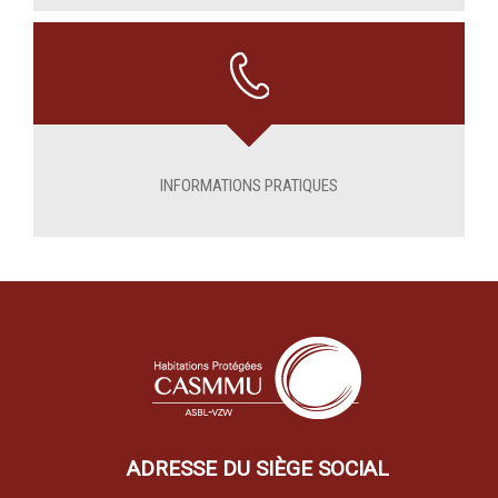
INFORMATIONS PRATIQUES
ADRESSE DU SIÈGE SOCIAL