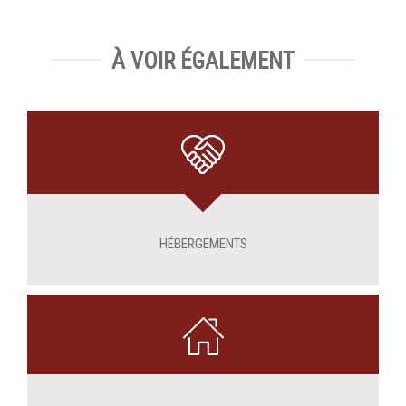
À VOIR ÉGALEMENT
HÉBERGEMENTS