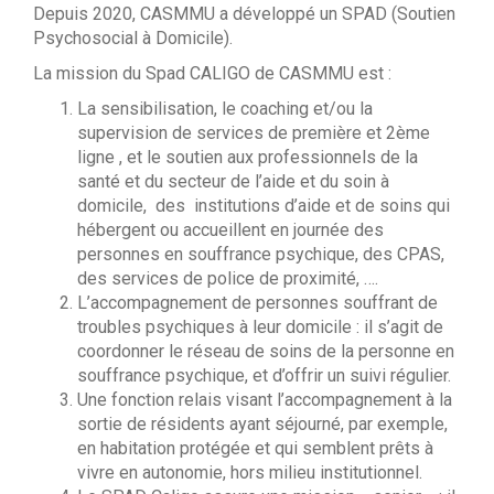
Depuis 2020, CASMMU a développé un SPAD (Soutien
Psychosocial à Domicile).
La mission du Spad CALIGO de CASMMU est :
La sensibilisation, le coaching et/ou la
supervision de services de première et 2ème
ligne , et le soutien aux professionnels de la
santé et du secteur de l’aide et du soin à
domicile, des institutions d’aide et de soins qui
hébergent ou accueillent en journée des
personnes en souffrance psychique, des CPAS,
des services de police de proximité, ….
L’accompagnement de personnes souffrant de
troubles psychiques à leur domicile : il s’agit de
coordonner le réseau de soins de la personne en
souffrance psychique, et d’offrir un suivi régulier.
Une fonction relais visant l’accompagnement à la
sortie de résidents ayant séjourné, par exemple,
en habitation protégée et qui semblent prêts à
vivre en autonomie, hors milieu institutionnel.