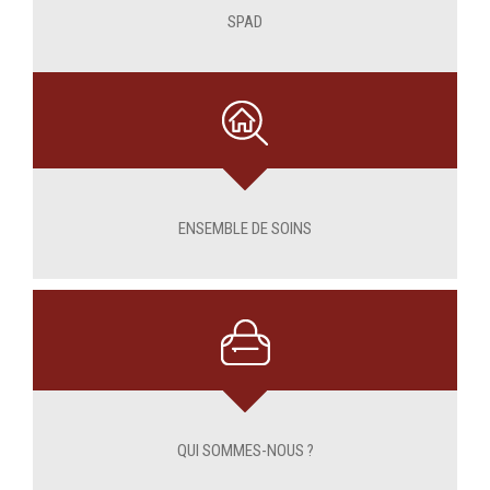
SPAD
ENSEMBLE DE SOINS
QUI SOMMES-NOUS ?