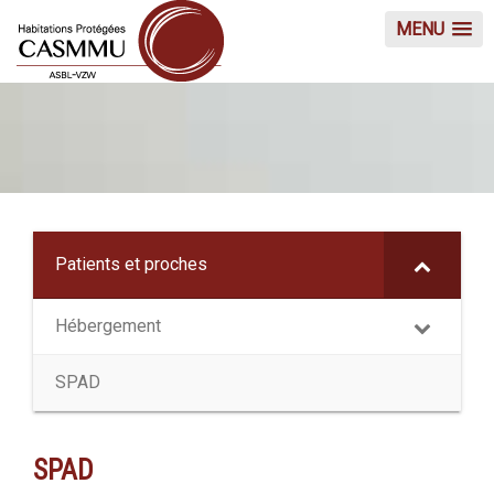
MENU
Patients et proches
Hébergement
SPAD
SPAD