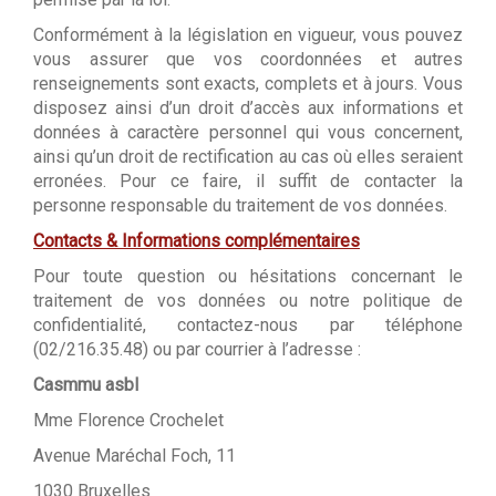
Conformément à la législation en vigueur, vous pouvez
vous assurer que vos coordonnées et autres
renseignements sont exacts, complets et à jours. Vous
disposez ainsi d’un droit d’accès aux informations et
données à caractère personnel qui vous concernent,
ainsi qu’un droit de rectification au cas où elles seraient
erronées. Pour ce faire, il suffit de contacter la
personne responsable du traitement de vos données.
Contacts & Informations complémentaires
Pour toute question ou hésitations concernant le
traitement de vos données ou notre politique de
confidentialité, contactez-nous par téléphone
(02/216.35.48) ou par courrier à l’adresse :
Casmmu asbl
Mme Florence Crochelet
Avenue Maréchal Foch, 11
1030 Bruxelles