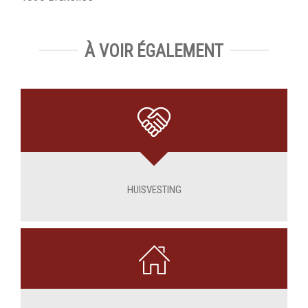
À VOIR ÉGALEMENT
HUISVESTING