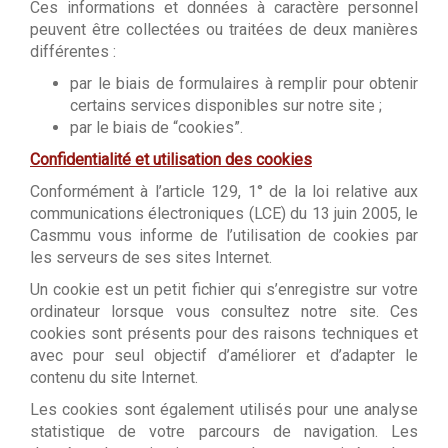
Ces informations et données à caractère personnel
peuvent être collectées ou traitées de deux manières
différentes :
par le biais de formulaires à remplir pour obtenir
certains services disponibles sur notre site ;
par le biais de “cookies”.
Confidentialité et utilisation des cookies
Conformément à l’article 129, 1° de la loi relative aux
communications électroniques (LCE) du 13 juin 2005, le
Casmmu vous informe de l’utilisation de cookies par
les serveurs de ses sites Internet.
Un cookie est un petit fichier qui s’enregistre sur votre
ordinateur lorsque vous consultez notre site. Ces
cookies sont présents pour des raisons techniques et
avec pour seul objectif d’améliorer et d’adapter le
contenu du site Internet.
Les cookies sont également utilisés pour une analyse
statistique de votre parcours de navigation. Les