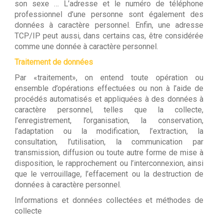
son sexe … L’adresse et le numéro de téléphone
professionnel d’une personne sont également des
données à caractère personnel. Enfin, une adresse
TCP/IP peut aussi, dans certains cas, être considérée
comme une donnée à caractère personnel.
Traitement de données
Par «traitement», on entend toute opération ou
ensemble d’opérations effectuées ou non à l’aide de
procédés automatisés et appliquées à des données à
caractère personnel, telles que la collecte,
l’enregistrement, l’organisation, la conservation,
l’adaptation ou la modification, l’extraction, la
consultation, l’utilisation, la communication par
transmission, diffusion ou toute autre forme de mise à
disposition, le rapprochement ou l’interconnexion, ainsi
que le verrouillage, l’effacement ou la destruction de
données à caractère personnel.
Informations et données collectées et méthodes de
collecte