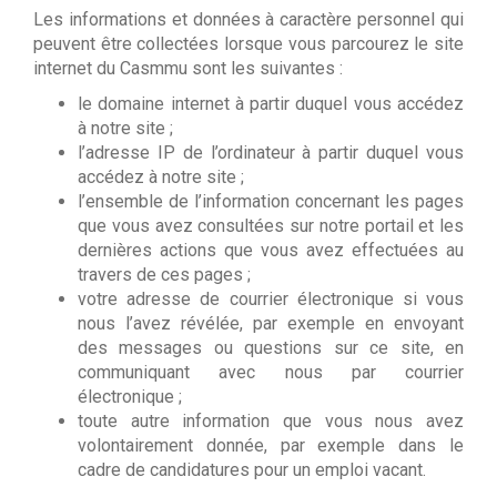
Les informations et données à caractère personnel qui
peuvent être collectées lorsque vous parcourez le site
internet du Casmmu sont les suivantes :
le domaine internet à partir duquel vous accédez
à notre site ;
l’adresse IP de l’ordinateur à partir duquel vous
accédez à notre site ;
l’ensemble de l’information concernant les pages
que vous avez consultées sur notre portail et les
dernières actions que vous avez effectuées au
travers de ces pages ;
votre adresse de courrier électronique si vous
nous l’avez révélée, par exemple en envoyant
des messages ou questions sur ce site, en
communiquant avec nous par courrier
électronique ;
toute autre information que vous nous avez
volontairement donnée, par exemple dans le
cadre de candidatures pour un emploi vacant.