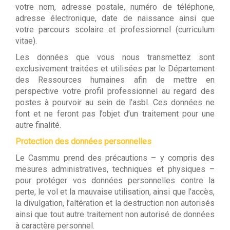
votre nom, adresse postale, numéro de téléphone,
adresse électronique, date de naissance ainsi que
votre parcours scolaire et professionnel (curriculum
vitae).
Les données que vous nous transmettez sont
exclusivement traitées et utilisées par le Département
des Ressources humaines afin de mettre en
perspective votre profil professionnel au regard des
postes à pourvoir au sein de l’asbl. Ces données ne
font et ne feront pas l’objet d’un traitement pour une
autre finalité.
Protection des données personnelles
Le Casmmu prend des précautions – y compris des
mesures administratives, techniques et physiques –
pour protéger vos données personnelles contre la
perte, le vol et la mauvaise utilisation, ainsi que l’accès,
la divulgation, l’altération et la destruction non autorisés
ainsi que tout autre traitement non autorisé de données
à caractère personnel.