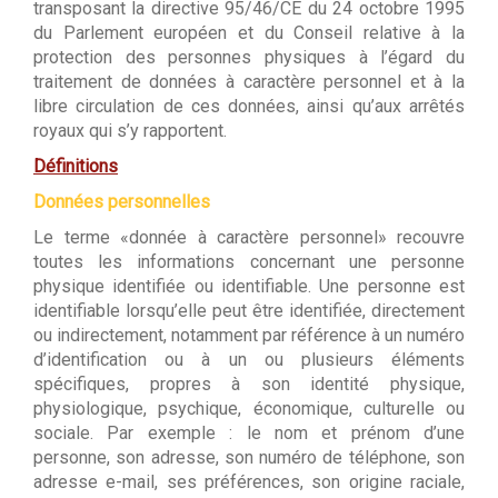
transposant la directive 95/46/CE du 24 octobre 1995
du Parlement européen et du Conseil relative à la
protection des personnes physiques à l’égard du
traitement de données à caractère personnel et à la
libre circulation de ces données, ainsi qu’aux arrêtés
royaux qui s’y rapportent.
Définitions
Données personnelles
Le terme «donnée à caractère personnel» recouvre
toutes les informations concernant une personne
physique identifiée ou identifiable. Une personne est
identifiable lorsqu’elle peut être identifiée, directement
ou indirectement, notamment par référence à un numéro
d’identification ou à un ou plusieurs éléments
spécifiques, propres à son identité physique,
physiologique, psychique, économique, culturelle ou
sociale. Par exemple : le nom et prénom d’une
personne, son adresse, son numéro de téléphone, son
adresse e-mail, ses préférences, son origine raciale,