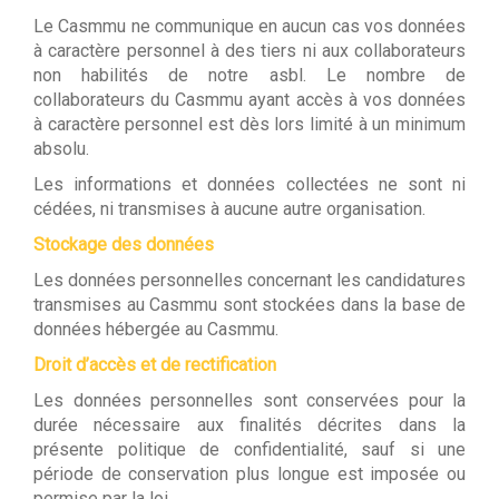
Le Casmmu ne communique en aucun cas vos données
à caractère personnel à des tiers ni aux collaborateurs
non habilités de notre asbl. Le nombre de
collaborateurs du Casmmu ayant accès à vos données
à caractère personnel est dès lors limité à un minimum
absolu.
Les informations et données collectées ne sont ni
cédées, ni transmises à aucune autre organisation.
Stockage des données
Les données personnelles concernant les candidatures
transmises au Casmmu sont stockées dans la base de
données hébergée au Casmmu.
Droit d’accès et de rectification
Les données personnelles sont conservées pour la
durée nécessaire aux finalités décrites dans la
présente politique de confidentialité, sauf si une
période de conservation plus longue est imposée ou
permise par la loi.