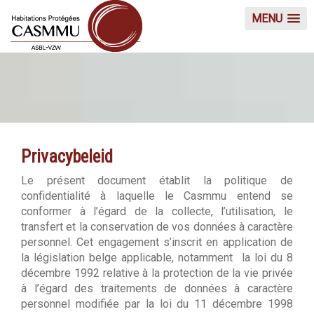
MENU
Privacybeleid
Le présent document établit la politique de
confidentialité à laquelle le Casmmu entend se
conformer à l’égard de la collecte, l’utilisation, le
transfert et la conservation de vos données à caractère
personnel. Cet engagement s’inscrit en application de
la législation belge applicable, notamment la loi du 8
décembre 1992 relative à la protection de la vie privée
à l’égard des traitements de données à caractère
personnel modifiée par la loi du 11 décembre 1998