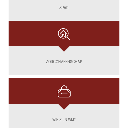
SPAD
ZORGGEMEENSCHAP
WIE ZIJN WIJ?