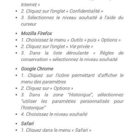
Internet »
2. Cliquez sur l’onglet « Confidentialité »
3. Sélectionnez le niveau souhaité à l’aide du
curseur
Mozilla Firefox
1. Choisissez le menu « Outils » puis « Options »
2. Cliquez sur l’onglet « Vie privée »
3. Dans la liste déroulante « Règles de
conservation » sélectionnez le niveau souhaité
Google Chrome
1. Cliquez sur l’icône permettant d’afficher le
menu des paramètres
2. Cliquez sur « Options »
3. Dans la zone “Historique”, sélectionnez
“utiliser les paramètres personnalisés pour
l’historique”
4. Choisissez le niveau souhaité
Safari
1. Cliquez dans le menu « Safari »