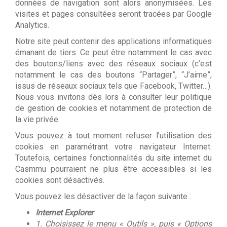
données de navigation sont alors anonymisées. Les
visites et pages consultées seront tracées par Google
Analytics.
Notre site peut contenir des applications informatiques
émanant de tiers. Ce peut être notamment le cas avec
des boutons/liens avec des réseaux sociaux (c’est
notamment le cas des boutons “Partager”, “J’aime”,
issus de réseaux sociaux tels que Facebook, Twitter…).
Nous vous invitons dès lors à consulter leur politique
de gestion de cookies et notamment de protection de
la vie privée.
Vous pouvez à tout moment refuser l’utilisation des
cookies en paramétrant votre navigateur Internet.
Toutefois, certaines fonctionnalités du site internet du
Casmmu pourraient ne plus être accessibles si les
cookies sont désactivés.
Vous pouvez les désactiver de la façon suivante :
Internet Explorer
1. Choisissez le menu « Outils », puis « Options