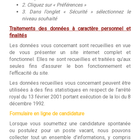
2. Cliquez sur « Préférences »
3. Dans l’onglet « Sécurité » sélectionnez le
niveau souhaité
Traitements des données à caractère personnel et
finalités
Les données vous concernant sont recueillies en vue
de vous présenter un site internet complet et
fonctionnel. Elles ne sont recueillies et traitées qu’aux
seules fins d’assurer le bon fonctionnement et
l’efficacité du site.
Les données recueillies vous concernant peuvent être
utilisées à des fins statistiques en respect de l’arrêté
royal du 13 février 2001 portant exécution de la loi du 8
décembre 1992.
Formulaire en ligne de candidature
Lorsque vous soumettez une candidature spontanée
ou postulez pour un poste vacant, nous pouvons
collecter tout un ensemble d’informations, y compris