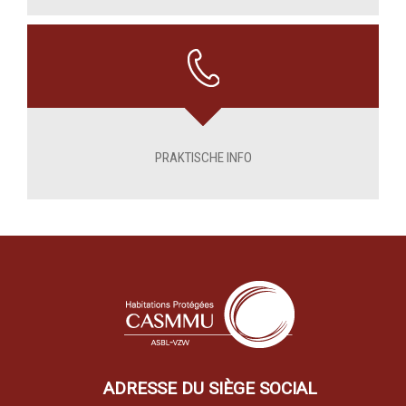
PRAKTISCHE INFO
ADRESSE DU SIÈGE SOCIAL